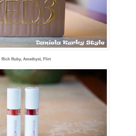
 Rich Ruby, Amethyst, Flirt