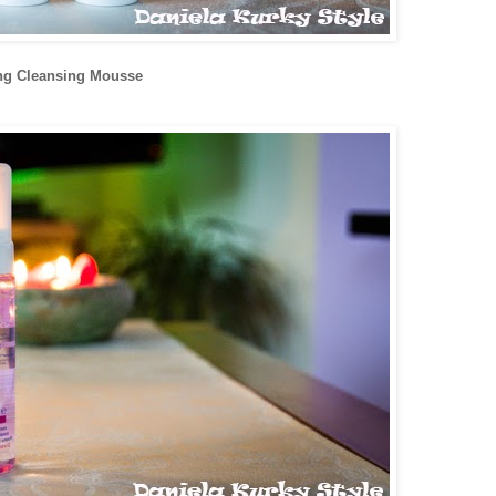
ing Cleansing Mousse