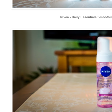
Nivea - Daily Essentials Smooth