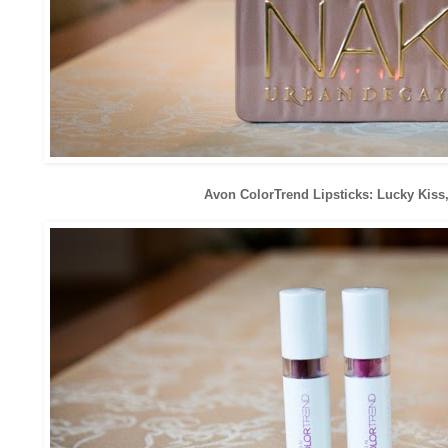
Avon ColorTrend Lipsticks: Lucky Kiss,