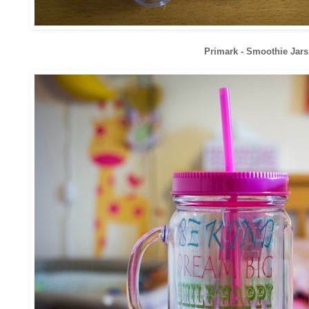
Primark - Smoothie Jar